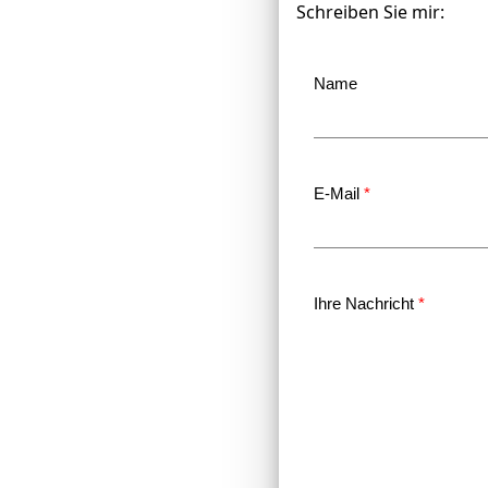
Schreiben Sie mir:
Name
E-Mail
*
Ihre Nachricht
*