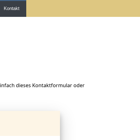
Kontakt
infach dieses Kontaktformular oder